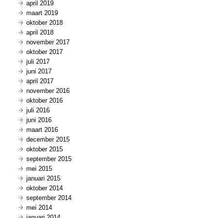
april 2019
maart 2019
oktober 2018
april 2018
november 2017
oktober 2017
juli 2017
juni 2017
april 2017
november 2016
oktober 2016
juli 2016
juni 2016
maart 2016
december 2015
oktober 2015
september 2015
mei 2015
januari 2015
oktober 2014
september 2014
mei 2014
januari 2014