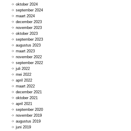
oktober 2024
september 2024
maart 2024
december 2023
november 2023
oktober 2023
september 2023
augustus 2023
maart 2023
november 2022
september 2022
juli 2022
mei 2022
april 2022
maart 2022
december 2021
oktober 2021
april 2021
september 2020
november 2019
augustus 2019
juni 2019