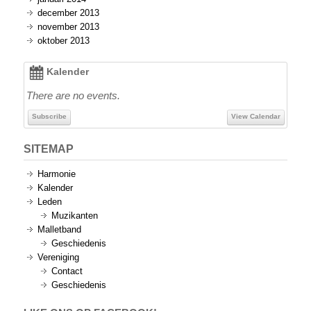
december 2013
november 2013
oktober 2013
Kalender
There are no events.
Subscribe
View Calendar
SITEMAP
Harmonie
Kalender
Leden
Muzikanten
Malletband
Geschiedenis
Vereniging
Contact
Geschiedenis