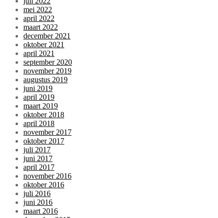
juli 2022
mei 2022
april 2022
maart 2022
december 2021
oktober 2021
april 2021
september 2020
november 2019
augustus 2019
juni 2019
april 2019
maart 2019
oktober 2018
april 2018
november 2017
oktober 2017
juli 2017
juni 2017
april 2017
november 2016
oktober 2016
juli 2016
juni 2016
maart 2016