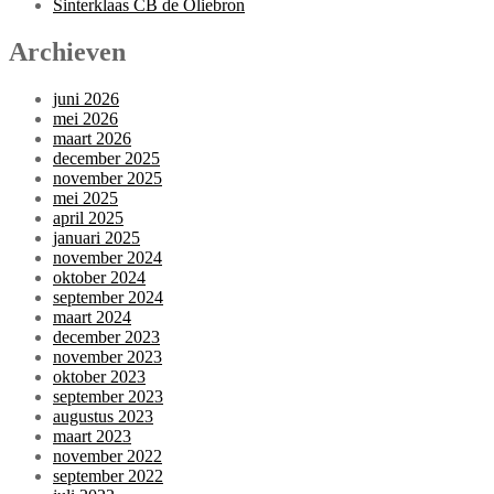
Sinterklaas CB de Oliebron
Archieven
juni 2026
mei 2026
maart 2026
december 2025
november 2025
mei 2025
april 2025
januari 2025
november 2024
oktober 2024
september 2024
maart 2024
december 2023
november 2023
oktober 2023
september 2023
augustus 2023
maart 2023
november 2022
september 2022