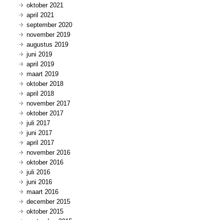
oktober 2021
april 2021
september 2020
november 2019
augustus 2019
juni 2019
april 2019
maart 2019
oktober 2018
april 2018
november 2017
oktober 2017
juli 2017
juni 2017
april 2017
november 2016
oktober 2016
juli 2016
juni 2016
maart 2016
december 2015
oktober 2015