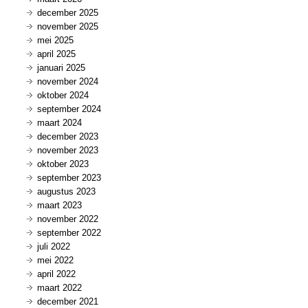
december 2025
november 2025
mei 2025
april 2025
januari 2025
november 2024
oktober 2024
september 2024
maart 2024
december 2023
november 2023
oktober 2023
september 2023
augustus 2023
maart 2023
november 2022
september 2022
juli 2022
mei 2022
april 2022
maart 2022
december 2021