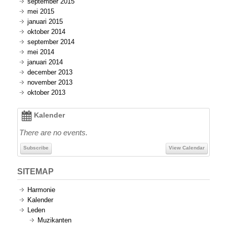
september 2015
mei 2015
januari 2015
oktober 2014
september 2014
mei 2014
januari 2014
december 2013
november 2013
oktober 2013
Kalender
There are no events.
Subscribe
View Calendar
SITEMAP
Harmonie
Kalender
Leden
Muzikanten