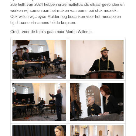
2de helft van 2024 hebben onze malletbands elkaar gevonden en
werken wij samen aan het maken van een mooi stuk muziek.
Ook willen wij Joyce Mulder nog bedanken voor het meespelen
bij dit concert namens beide korpsen.
Credit voor de foto’s gaan naar Martin Willems.